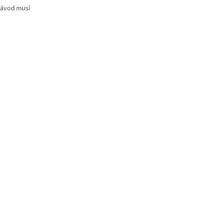
Návod musí