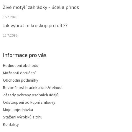
Živé motýlí zahrádky - účel a přínos
15.7.2026
Jak vybrat mikroskop pro dítě?
13.7.2026
Informace pro vás
Hodnocení obchodu
Možnosti doručení
Obchodní podmínky
Bezpečnost hraček a udržitelnost
Zásady ochrany osobních údajů
Odstoupení od kupní smlouvy
Moje objednávka
Stažení výrobků z trhu
Kontakty