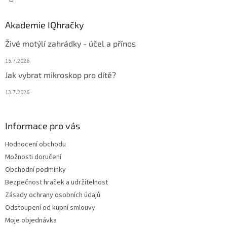
Akademie IQhračky
Živé motýlí zahrádky - účel a přínos
15.7.2026
Jak vybrat mikroskop pro dítě?
13.7.2026
Informace pro vás
Hodnocení obchodu
Možnosti doručení
Obchodní podmínky
Bezpečnost hraček a udržitelnost
Zásady ochrany osobních údajů
Odstoupení od kupní smlouvy
Moje objednávka