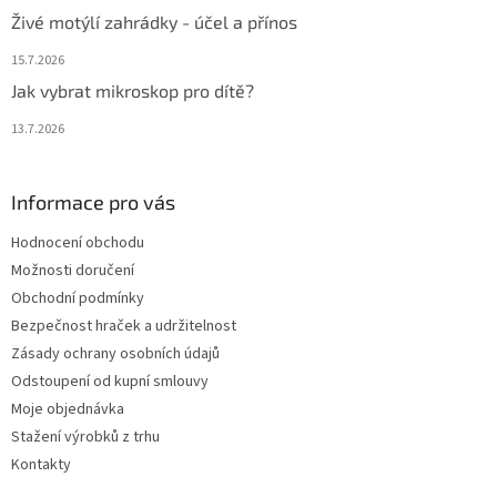
Živé motýlí zahrádky - účel a přínos
15.7.2026
Jak vybrat mikroskop pro dítě?
13.7.2026
Informace pro vás
Hodnocení obchodu
Možnosti doručení
Obchodní podmínky
Bezpečnost hraček a udržitelnost
Zásady ochrany osobních údajů
Odstoupení od kupní smlouvy
Moje objednávka
Stažení výrobků z trhu
Kontakty