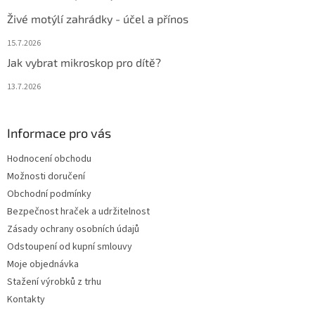
Živé motýlí zahrádky - účel a přínos
15.7.2026
Jak vybrat mikroskop pro dítě?
13.7.2026
Informace pro vás
Hodnocení obchodu
Možnosti doručení
Obchodní podmínky
Bezpečnost hraček a udržitelnost
Zásady ochrany osobních údajů
Odstoupení od kupní smlouvy
Moje objednávka
Stažení výrobků z trhu
Kontakty