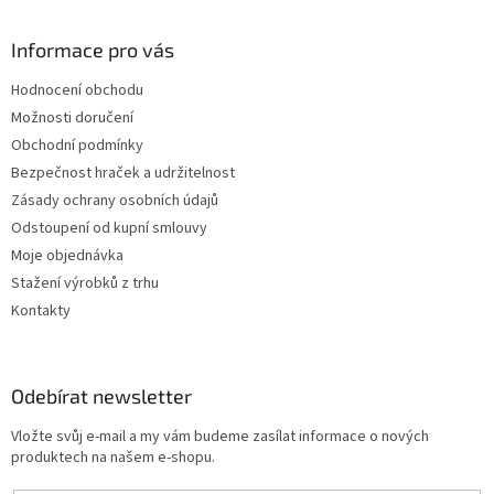
Informace pro vás
Hodnocení obchodu
Možnosti doručení
Obchodní podmínky
Bezpečnost hraček a udržitelnost
Zásady ochrany osobních údajů
Odstoupení od kupní smlouvy
Moje objednávka
Stažení výrobků z trhu
Kontakty
Odebírat newsletter
Vložte svůj e-mail a my vám budeme zasílat informace o nových
produktech na našem e-shopu.