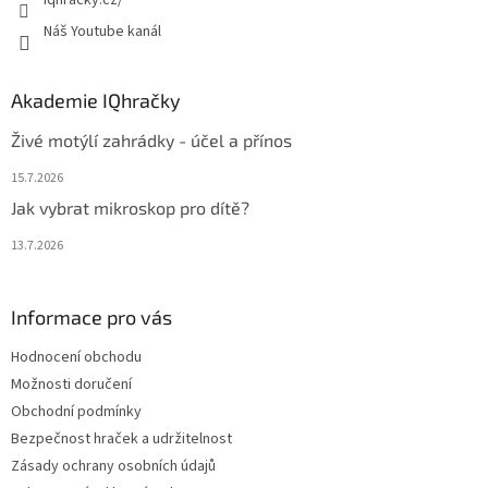
Náš Youtube kanál
Akademie IQhračky
Živé motýlí zahrádky - účel a přínos
15.7.2026
Jak vybrat mikroskop pro dítě?
13.7.2026
Informace pro vás
Hodnocení obchodu
Možnosti doručení
Obchodní podmínky
Bezpečnost hraček a udržitelnost
Zásady ochrany osobních údajů