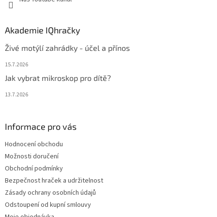
Akademie IQhračky
Živé motýlí zahrádky - účel a přínos
15.7.2026
Jak vybrat mikroskop pro dítě?
13.7.2026
Informace pro vás
Hodnocení obchodu
Možnosti doručení
Obchodní podmínky
Bezpečnost hraček a udržitelnost
Zásady ochrany osobních údajů
Odstoupení od kupní smlouvy