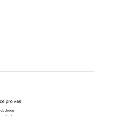
ce pro vás
 obchodu