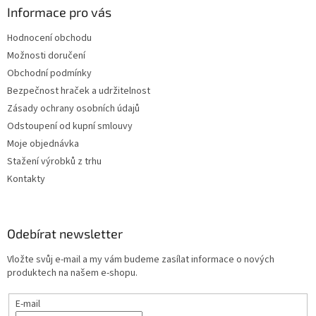
Informace pro vás
Hodnocení obchodu
Možnosti doručení
Obchodní podmínky
Bezpečnost hraček a udržitelnost
Zásady ochrany osobních údajů
Odstoupení od kupní smlouvy
Moje objednávka
Stažení výrobků z trhu
Kontakty
Odebírat newsletter
Vložte svůj e-mail a my vám budeme zasílat informace o nových
produktech na našem e-shopu.
E-mail