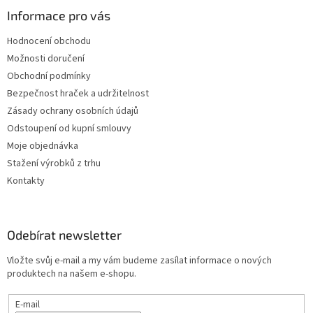
Informace pro vás
Hodnocení obchodu
Možnosti doručení
Obchodní podmínky
Bezpečnost hraček a udržitelnost
Zásady ochrany osobních údajů
Odstoupení od kupní smlouvy
Moje objednávka
Stažení výrobků z trhu
Kontakty
Odebírat newsletter
Vložte svůj e-mail a my vám budeme zasílat informace o nových
produktech na našem e-shopu.
E-mail