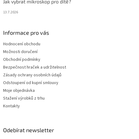
Jak vybrat mikroskop pro dítě?
13.7.2026
Informace pro vás
Hodnocení obchodu
Možnosti doručení
Obchodní podmínky
Bezpečnost hraček a udržitelnost
Zásady ochrany osobních údajů
Odstoupení od kupní smlouvy
Moje objednávka
Stažení výrobků z trhu
Kontakty
Odebírat newsletter