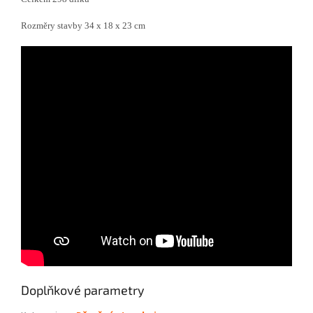
Rozměry stavby 34 x 18 x 23 cm
Doplňkové parametry