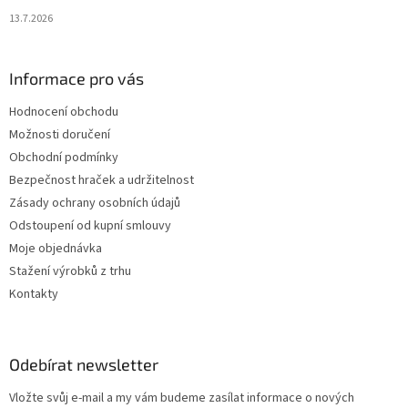
13.7.2026
Informace pro vás
Hodnocení obchodu
Možnosti doručení
Obchodní podmínky
Bezpečnost hraček a udržitelnost
Zásady ochrany osobních údajů
Odstoupení od kupní smlouvy
Moje objednávka
Stažení výrobků z trhu
Kontakty
Odebírat newsletter
Vložte svůj e-mail a my vám budeme zasílat informace o nových