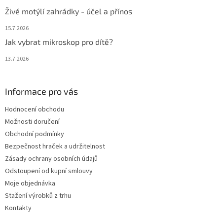
Živé motýlí zahrádky - účel a přínos
15.7.2026
Jak vybrat mikroskop pro dítě?
13.7.2026
Informace pro vás
Hodnocení obchodu
Možnosti doručení
Obchodní podmínky
Bezpečnost hraček a udržitelnost
Zásady ochrany osobních údajů
Odstoupení od kupní smlouvy
Moje objednávka
Stažení výrobků z trhu
Kontakty