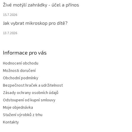
Živé motýlí zahrádky - účel a přínos
15.7.2026
Jak vybrat mikroskop pro dítě?
13.7.2026
Informace pro vás
Hodnocení obchodu
Možnosti doručení
Obchodní podmínky
Bezpečnost hraček a udržitelnost
Zásady ochrany osobních údajů
Odstoupení od kupní smlouvy
Moje objednávka
Stažení výrobků z trhu
Kontakty