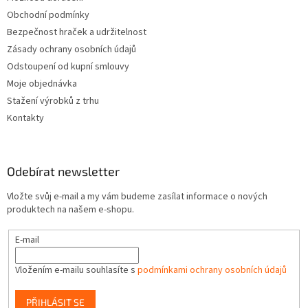
Obchodní podmínky
Bezpečnost hraček a udržitelnost
Zásady ochrany osobních údajů
Odstoupení od kupní smlouvy
Moje objednávka
Stažení výrobků z trhu
Kontakty
Odebírat newsletter
Vložte svůj e-mail a my vám budeme zasílat informace o nových
produktech na našem e-shopu.
E-mail
Vložením e-mailu souhlasíte s
podmínkami ochrany osobních údajů
PŘIHLÁSIT SE