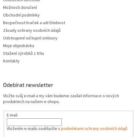
Hodnocení obchodu
Možnosti doručení
Obchodní podmínky
Bezpečnost hraček a udržitelnost
Zásady ochrany osobních údajů
Odstoupení od kupní smlouvy
Moje objednávka
Stažení výrobků z trhu
Kontakty
Odebírat newsletter
Vložte svůj e-mail a my vám budeme zasílat informace o nových
produktech na našem e-shopu.
E-mail
Vložením e-mailu souhlasíte s
podmínkami ochrany osobních údajů