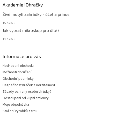
Akademie IQhračky
Živé motýlí zahrádky - účel a přínos
15.7.2026
Jak vybrat mikroskop pro dítě?
13.7.2026
Informace pro vás
Hodnocení obchodu
Možnosti doručení
Obchodní podmínky
Bezpečnost hraček a udržitelnost
Zásady ochrany osobních údajů
Odstoupení od kupní smlouvy
Moje objednávka
Stažení výrobků z trhu