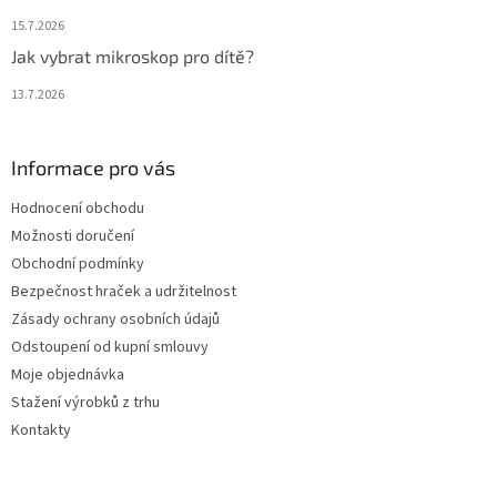
15.7.2026
Jak vybrat mikroskop pro dítě?
13.7.2026
Informace pro vás
Hodnocení obchodu
Možnosti doručení
Obchodní podmínky
Bezpečnost hraček a udržitelnost
Zásady ochrany osobních údajů
Odstoupení od kupní smlouvy
Moje objednávka
Stažení výrobků z trhu
Kontakty