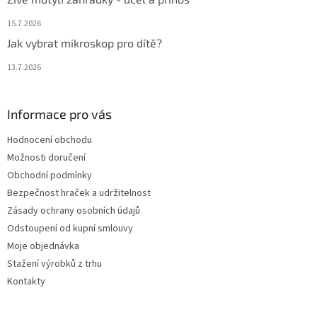
15.7.2026
Jak vybrat mikroskop pro dítě?
13.7.2026
Informace pro vás
Hodnocení obchodu
Možnosti doručení
Obchodní podmínky
Bezpečnost hraček a udržitelnost
Zásady ochrany osobních údajů
Odstoupení od kupní smlouvy
Moje objednávka
Stažení výrobků z trhu
Kontakty