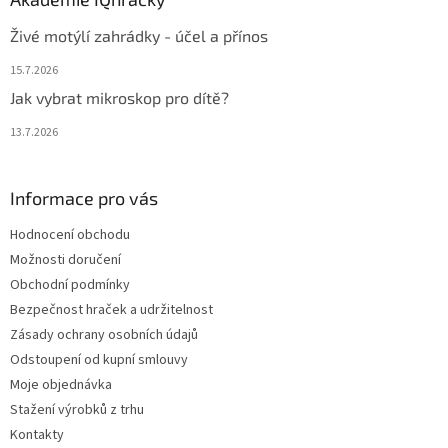
Živé motýlí zahrádky - účel a přínos
15.7.2026
Jak vybrat mikroskop pro dítě?
13.7.2026
Informace pro vás
Hodnocení obchodu
Možnosti doručení
Obchodní podmínky
Bezpečnost hraček a udržitelnost
Zásady ochrany osobních údajů
Odstoupení od kupní smlouvy
Moje objednávka
Stažení výrobků z trhu
Kontakty