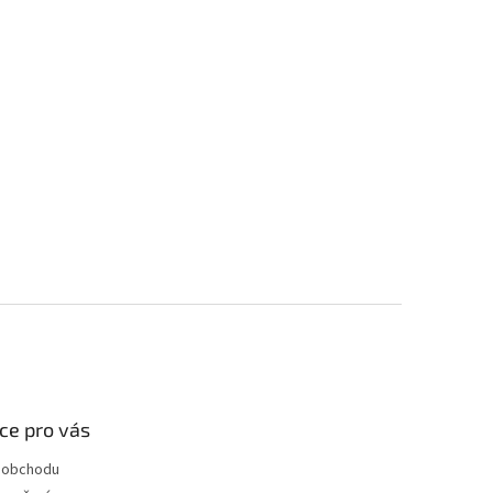
ce pro vás
 obchodu