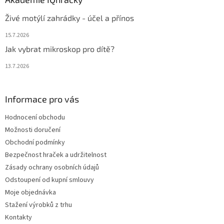
Živé motýlí zahrádky - účel a přínos
15.7.2026
Jak vybrat mikroskop pro dítě?
13.7.2026
Informace pro vás
Hodnocení obchodu
Možnosti doručení
Obchodní podmínky
Bezpečnost hraček a udržitelnost
Zásady ochrany osobních údajů
Odstoupení od kupní smlouvy
Moje objednávka
Stažení výrobků z trhu
Kontakty