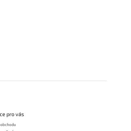
ce pro vás
 obchodu