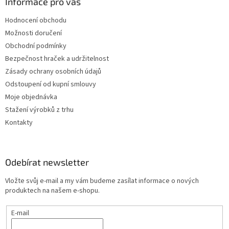
Informace pro vás
Hodnocení obchodu
Možnosti doručení
Obchodní podmínky
Bezpečnost hraček a udržitelnost
Zásady ochrany osobních údajů
Odstoupení od kupní smlouvy
Moje objednávka
Stažení výrobků z trhu
Kontakty
Odebírat newsletter
Vložte svůj e-mail a my vám budeme zasílat informace o nových
produktech na našem e-shopu.
E-mail