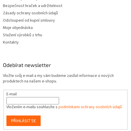
Bezpečnost hraček a udržitelnost
Zásady ochrany osobních údajů
Odstoupení od kupní smlouvy
Moje objednávka
Stažení výrobků z trhu
Kontakty
Odebírat newsletter
Vložte svůj e-mail a my vám budeme zasílat informace o nových
produktech na našem e-shopu.
E-mail
Vložením e-mailu souhlasíte s
podmínkami ochrany osobních údajů
PŘIHLÁSIT SE