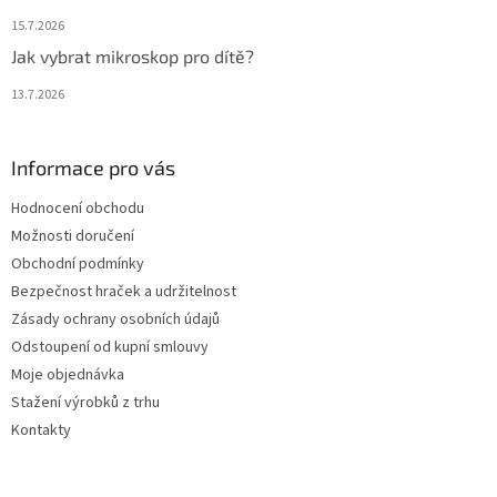
15.7.2026
Jak vybrat mikroskop pro dítě?
13.7.2026
Informace pro vás
Hodnocení obchodu
Možnosti doručení
Obchodní podmínky
Bezpečnost hraček a udržitelnost
Zásady ochrany osobních údajů
Odstoupení od kupní smlouvy
Moje objednávka
Stažení výrobků z trhu
Kontakty