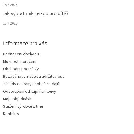
15.7.2026
Jak vybrat mikroskop pro dítě?
13.7.2026
Informace pro vás
Hodnocení obchodu
Možnosti doručení
Obchodní podmínky
Bezpečnost hraček a udržitelnost
Zásady ochrany osobních údajů
Odstoupení od kupní smlouvy
Moje objednávka
Stažení výrobků z trhu
Kontakty