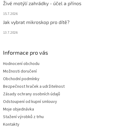
Živé motýlí zahrádky - účel a přínos
15.7.2026
Jak vybrat mikroskop pro dítě?
13.7.2026
Informace pro vás
Hodnocení obchodu
Možnosti doručení
Obchodní podmínky
Bezpečnost hraček a udržitelnost
Zásady ochrany osobních údajů
Odstoupení od kupní smlouvy
Moje objednávka
Stažení výrobků z trhu
Kontakty