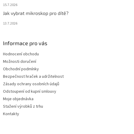
15.7.2026
Jak vybrat mikroskop pro dítě?
13.7.2026
Informace pro vás
Hodnocení obchodu
Možnosti doručení
Obchodní podmínky
Bezpečnost hraček a udržitelnost
Zásady ochrany osobních údajů
Odstoupení od kupní smlouvy
Moje objednávka
Stažení výrobků z trhu
Kontakty