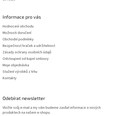
Informace pro vás
Hodnocení obchodu
Možnosti doručení
Obchodní podmínky
Bezpečnost hraček a udržitelnost
Zásady ochrany osobních údajů
Odstoupení od kupní smlouvy
Moje objednávka
Stažení výrobků z trhu
Kontakty
Odebírat newsletter
Vložte svůj e-mail a my vám budeme zasílat informace o nových
produktech na našem e-shopu.