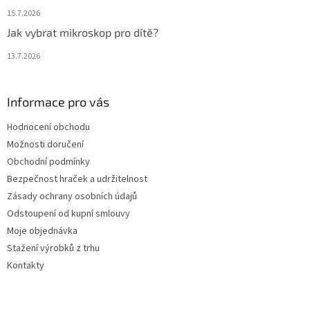
15.7.2026
Jak vybrat mikroskop pro dítě?
13.7.2026
Informace pro vás
Hodnocení obchodu
Možnosti doručení
Obchodní podmínky
Bezpečnost hraček a udržitelnost
Zásady ochrany osobních údajů
Odstoupení od kupní smlouvy
Moje objednávka
Stažení výrobků z trhu
Kontakty