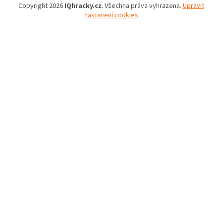
Copyright 2026
IQhracky.cz
. Všechna práva vyhrazena.
Upravit
nastavení cookies