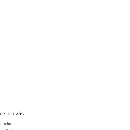
ce pro vás
 obchodu