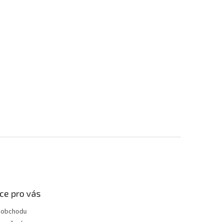
ce pro vás
 obchodu