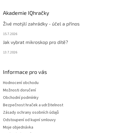
Akademie IQhračky
Živé motýlí zahrádky - účel a přínos
15.7.2026
Jak vybrat mikroskop pro dítě?
13.7.2026
Informace pro vás
Hodnocení obchodu
Možnosti doručení
Obchodní podmínky
Bezpečnost hraček a udržitelnost
Zásady ochrany osobních údajů
Odstoupení od kupní smlouvy
Moje objednávka