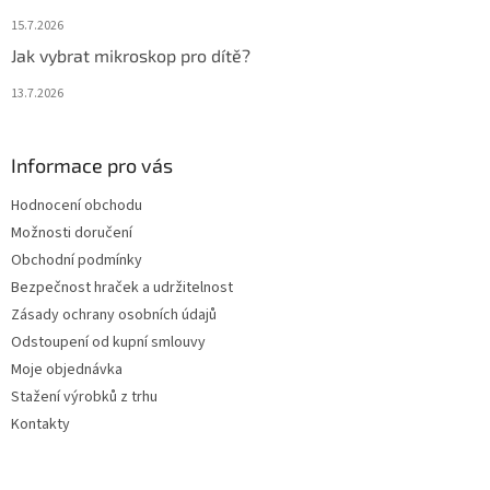
15.7.2026
Jak vybrat mikroskop pro dítě?
13.7.2026
Informace pro vás
Hodnocení obchodu
Možnosti doručení
Obchodní podmínky
Bezpečnost hraček a udržitelnost
Zásady ochrany osobních údajů
Odstoupení od kupní smlouvy
Moje objednávka
Stažení výrobků z trhu
Kontakty