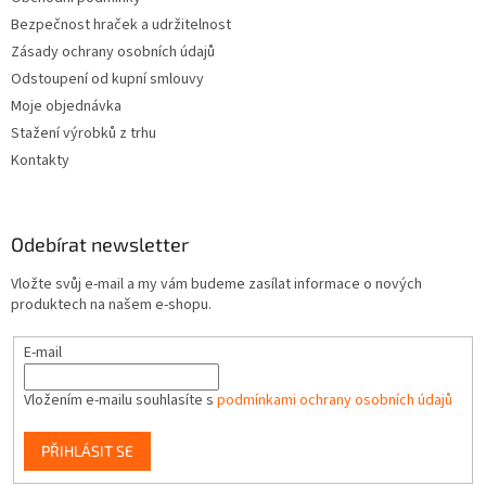
Bezpečnost hraček a udržitelnost
Zásady ochrany osobních údajů
Odstoupení od kupní smlouvy
Moje objednávka
Stažení výrobků z trhu
Kontakty
Odebírat newsletter
Vložte svůj e-mail a my vám budeme zasílat informace o nových
produktech na našem e-shopu.
E-mail
Vložením e-mailu souhlasíte s
podmínkami ochrany osobních údajů
PŘIHLÁSIT SE