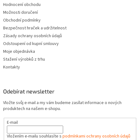
Hodnocení obchodu
Možnosti doručení
Obchodní podmínky
Bezpečnost hraček a udržitelnost
Zásady ochrany osobních údajů
Odstoupení od kupní smlouvy
Moje objednávka
Stažení výrobků z trhu
Kontakty
Odebírat newsletter
Vložte svůj e-mail a my vám budeme zasílat informace o nových
produktech na našem e-shopu.
E-mail
Vložením e-mailu souhlasíte s
podmínkami ochrany osobních údajů