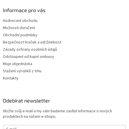
Informace pro vás
Hodnocení obchodu
Možnosti doručení
Obchodní podmínky
Bezpečnost hraček a udržitelnost
Zásady ochrany osobních údajů
Odstoupení od kupní smlouvy
Moje objednávka
Stažení výrobků z trhu
Kontakty
Odebírat newsletter
Vložte svůj e-mail a my vám budeme zasílat informace o nových
produktech na našem e-shopu.