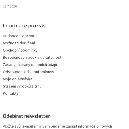
13.7.2026
Informace pro vás
Hodnocení obchodu
Možnosti doručení
Obchodní podmínky
Bezpečnost hraček a udržitelnost
Zásady ochrany osobních údajů
Odstoupení od kupní smlouvy
Moje objednávka
Stažení výrobků z trhu
Kontakty
Odebírat newsletter
Vložte svůj e-mail a my vám budeme zasílat informace o nových