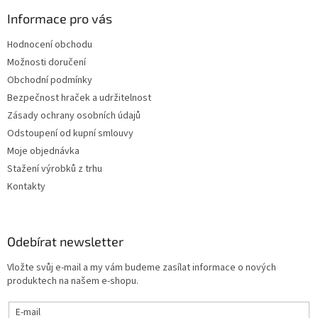
Informace pro vás
Hodnocení obchodu
Možnosti doručení
Obchodní podmínky
Bezpečnost hraček a udržitelnost
Zásady ochrany osobních údajů
Odstoupení od kupní smlouvy
Moje objednávka
Stažení výrobků z trhu
Kontakty
Odebírat newsletter
Vložte svůj e-mail a my vám budeme zasílat informace o nových
produktech na našem e-shopu.
E-mail