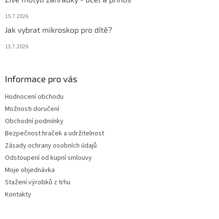
15.7.2026
Jak vybrat mikroskop pro dítě?
13.7.2026
Informace pro vás
Hodnocení obchodu
Možnosti doručení
Obchodní podmínky
Bezpečnost hraček a udržitelnost
Zásady ochrany osobních údajů
Odstoupení od kupní smlouvy
Moje objednávka
Stažení výrobků z trhu
Kontakty