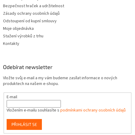
Bezpečnost hraček a udržitelnost
Zásady ochrany osobních údajů
Odstoupení od kupní smlouvy
Moje objednávka
Stažení výrobků z trhu
Kontakty
Odebírat newsletter
Vložte svůj e-mail a my vám budeme zasílat informace o nových
produktech na našem e-shopu.
E-mail
Vložením e-mailu souhlasíte s
podmínkami ochrany osobních údajů
PŘIHLÁSIT SE