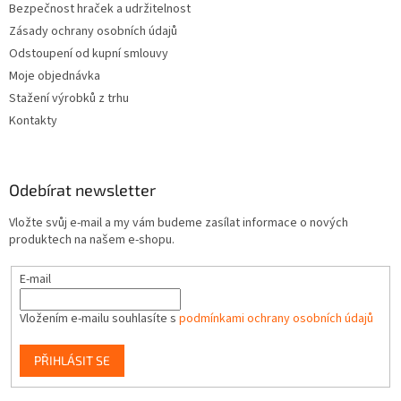
Bezpečnost hraček a udržitelnost
Zásady ochrany osobních údajů
Odstoupení od kupní smlouvy
Moje objednávka
Stažení výrobků z trhu
Kontakty
Odebírat newsletter
Vložte svůj e-mail a my vám budeme zasílat informace o nových
produktech na našem e-shopu.
E-mail
Vložením e-mailu souhlasíte s
podmínkami ochrany osobních údajů
PŘIHLÁSIT SE