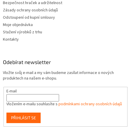
Bezpečnost hraček a udržitelnost
Zásady ochrany osobních údajů
Odstoupení od kupní smlouvy
Moje objednávka
Stažení výrobků z trhu
Kontakty
Odebírat newsletter
Vložte svůj e-mail a my vám budeme zasílat informace o nových
produktech na našem e-shopu.
E-mail
Vložením e-mailu souhlasíte s
podmínkami ochrany osobních údajů
PŘIHLÁSIT SE