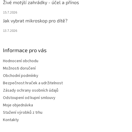
Živé motýlí zahrádky - účel a přínos
15.7.2026
Jak vybrat mikroskop pro dítě?
13.7.2026
Informace pro vás
Hodnocení obchodu
Možnosti doručení
Obchodní podmínky
Bezpečnost hraček a udržitelnost
Zásady ochrany osobních údajů
Odstoupení od kupní smlouvy
Moje objednávka
Stažení výrobků z trhu
Kontakty