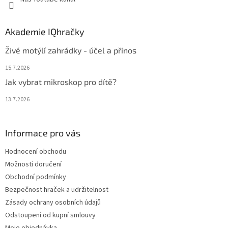
Akademie IQhračky
Živé motýlí zahrádky - účel a přínos
15.7.2026
Jak vybrat mikroskop pro dítě?
13.7.2026
Informace pro vás
Hodnocení obchodu
Možnosti doručení
Obchodní podmínky
Bezpečnost hraček a udržitelnost
Zásady ochrany osobních údajů
Odstoupení od kupní smlouvy