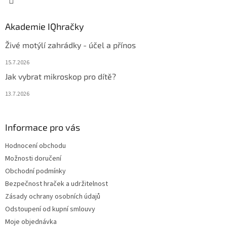
Akademie IQhračky
Živé motýlí zahrádky - účel a přínos
15.7.2026
Jak vybrat mikroskop pro dítě?
13.7.2026
Informace pro vás
Hodnocení obchodu
Možnosti doručení
Obchodní podmínky
Bezpečnost hraček a udržitelnost
Zásady ochrany osobních údajů
Odstoupení od kupní smlouvy
Moje objednávka