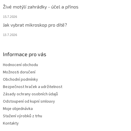
Živé motýlí zahrádky - účel a přínos
15.7.2026
Jak vybrat mikroskop pro dítě?
13.7.2026
Informace pro vás
Hodnocení obchodu
Možnosti doručení
Obchodní podmínky
Bezpečnost hraček a udržitelnost
Zásady ochrany osobních údajů
Odstoupení od kupní smlouvy
Moje objednávka
Stažení výrobků z trhu
Kontakty